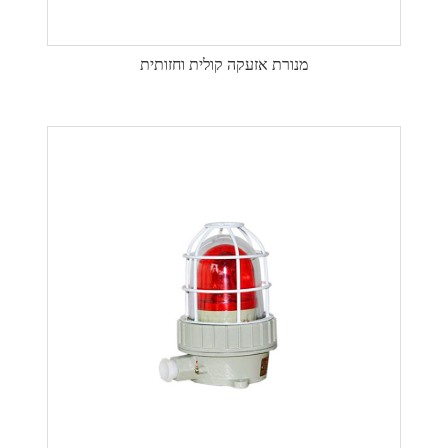
מנורת אזעקה קולית וחזותית