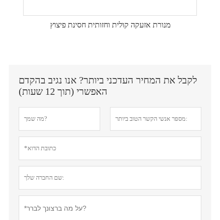
מנורת אזעקה קולית וחזותית חסינת פיצוץ
לקבל את המחיר העדכני ביותר? אנו נגיב בהקדם
האפשרי (תוך 12 שעות)