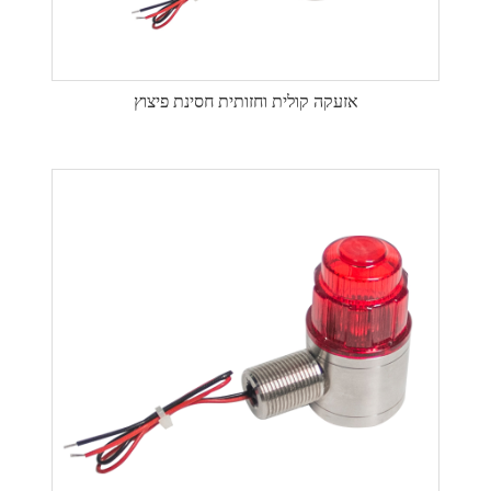
אזעקה קולית וחזותית חסינת פיצוץ