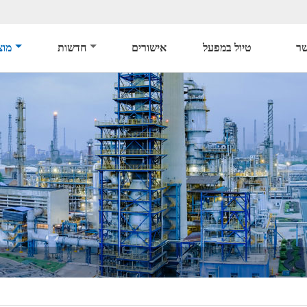
שר
טיול במפעל
אישורים
חדשות
מוצ