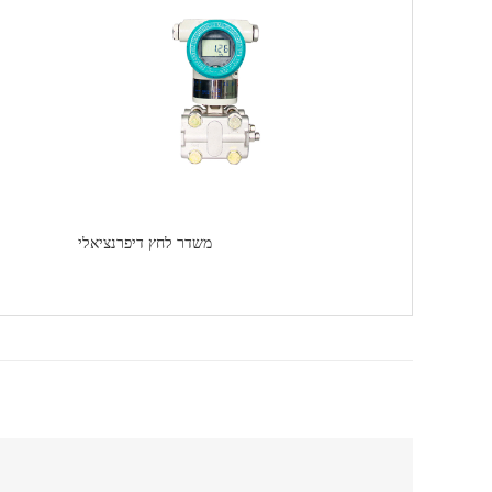
משדר לחץ דיפרנציאלי