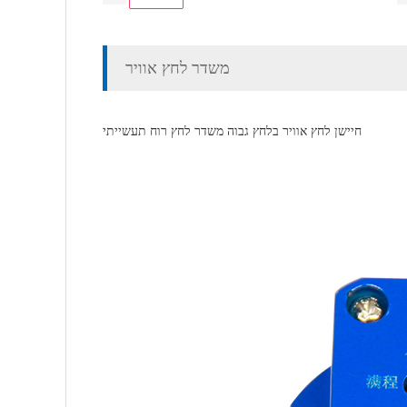
משדר לחץ אוויר
חיישן לחץ אוויר בלחץ גבוה משדר לחץ רוח תעשייתי