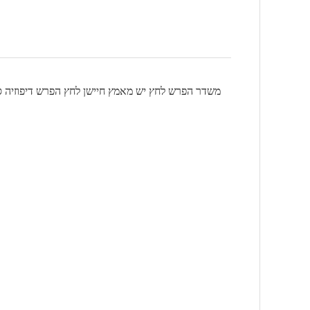
משדר הפרש לחץ יש מאמץ חיישן לחץ הפרש דיפוזיה סיל