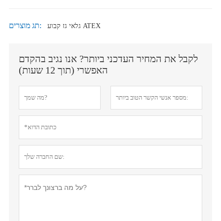
תג מוצרים:
גלאי גז קבוע ATEX
לקבל את המחיר העדכני ביותר? אנו נגיב בהקדם
האפשרי (תוך 12 שעות)