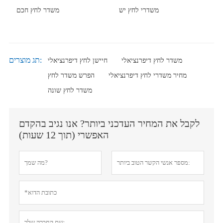
משדרי לחץ יש
משדר לחץ חכם
תג מוצרים:
משדר לחץ דיפרנציאלי
חיישן לחץ דיפרנציאלי
מחיר משדרי לחץ דיפרנציאלי
הפרש משדר לחץ
משדר לחץ שונה
לקבל את המחיר העדכני ביותר? אנו נגיב בהקדם
האפשרי (תוך 12 שעות)