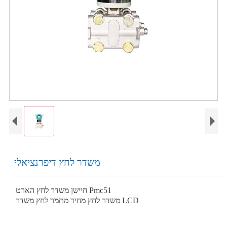
משדר לחץ דיפרנציאלי
חיישן משדר לחץ הארט Pmc51
משדר לחץ מחיר מתמר לחץ משדר LCD