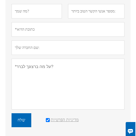
מדיניות הפרטיות
שלח
