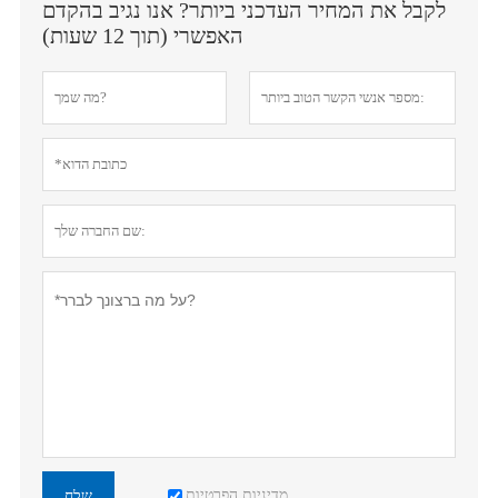
לקבל את המחיר העדכני ביותר? אנו נגיב בהקדם
האפשרי (תוך 12 שעות)
מדיניות הפרטיות
שלח