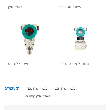
משדר לחץ אוויר
משדר לחץ
משדר לחץ דיפרנציאלי
משדרי לחץ יש
תג מוצרים:
משדר לחץ חכם
משדר לחץ מעולה
משדר לחץ קומפקטי