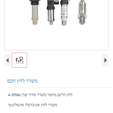
משדר לחץ חכם
4-20Ma לחץ חיישן מתמר משדר מחיר יצרן
משדר לחץ אוניברסלי אינטליגנטי